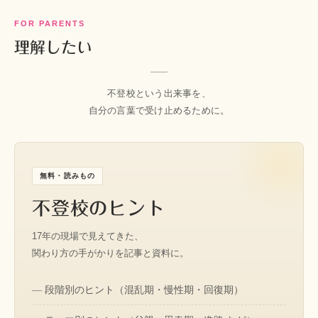
FOR PARENTS
理解したい
不登校という出来事を、
自分の言葉で受け止めるために。
無料・読みもの
不登校のヒント
17年の現場で見えてきた、
関わり方の手がかりを記事と資料に。
段階別のヒント（混乱期・慢性期・回復期）