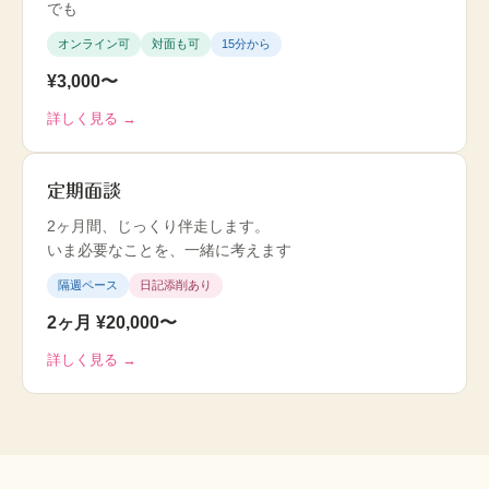
でも
オンライン可
対面も可
15分から
¥3,000〜
詳しく見る →
定期面談
2ヶ月間、じっくり伴走します。
いま必要なことを、一緒に考えます
隔週ペース
日記添削あり
2ヶ月 ¥20,000〜
詳しく見る →