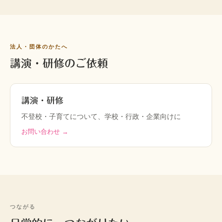
法人・団体のかたへ
講演・研修のご依頼
講演・研修
不登校・子育てについて、学校・行政・企業向けに
お問い合わせ →
つながる