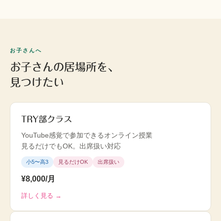
お子さんへ
お子さんの居場所を、
見つけたい
TRY部クラス
YouTube感覚で参加できるオンライン授業
見るだけでもOK。出席扱い対応
小5〜高3
見るだけOK
出席扱い
¥8,000/月
詳しく見る →