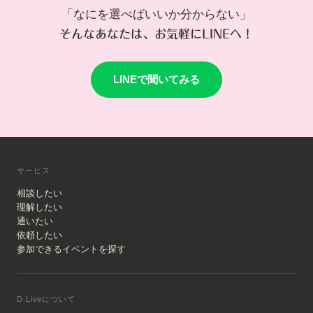
「なにを選べばいいか分からない」
そんなあなたは、お気軽にLINEへ！
LINEで聞いてみる
サービス
相談したい
理解したい
通いたい
依頼したい
参加できるイベントを探す
D.Liveについて