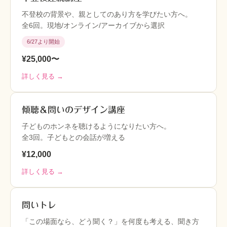
不登校の背景や、親としてのあり方を学びたい方へ。
全6回。現地/オンライン/アーカイブから選択
6/27より開始
¥25,000〜
詳しく見る →
傾聴＆問いのデザイン講座
子どものホンネを聴けるようになりたい方へ。
全3回。子どもとの会話が増える
¥12,000
詳しく見る →
問いトレ
「この場面なら、どう聞く？」を何度も考える、聞き方