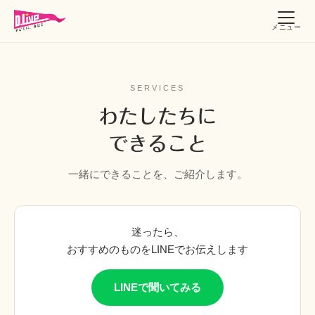
メニュー
SERVICES
わたしたちに
できること
一緒にできることを、ご紹介します。
迷ったら、
おすすめのものをLINEでお伝えします
LINEで聞いてみる