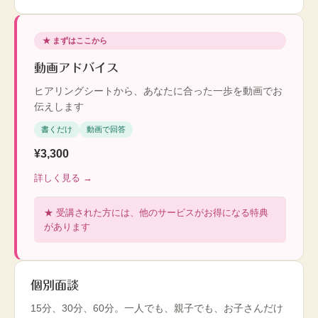
★ まずはここから
動画アドバイス
ヒアリングシートから、あなたに合った一歩を動画でお
伝えします
書くだけ
動画で回答
¥3,300
詳しく見る →
★ 受講された方には、他のサービスがお得になる特典
があります
個別面談
15分、30分、60分。一人でも、親子でも、お子さんだけ