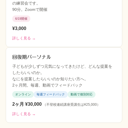
の練習会です。
90分。Zoomで開催
6/19開催
¥3,000
詳しく見る →
回復期パーソナル
子どもが少しずつ元気になってきたけど、どんな提案を
したらいいのか。
なにを提案したらいいのか知りたい方へ。
2ヶ月間。毎週、動画でフィードバック
オンライン
毎週フィードバック
動画で個別対応
2ヶ月 ¥30,000
（不登校連続講座受講生は¥25,000）
詳しく見る →