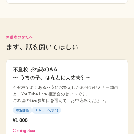
保護者のかたへ
まず、話を聞いてほしい
不登校 お悩みQ&A
〜 うちの子、ほんとに大丈夫? 〜
不登校でよくある不安にお答えした30分のセミナー動画
と、YouTube Live 相談会のセットです。
ご希望のLive参加日を選んで、お申込みください。
毎週開催
チャットで質問
¥1,000
Coming Soon