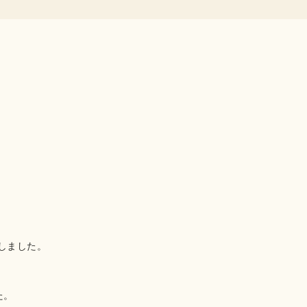
しました。
た。