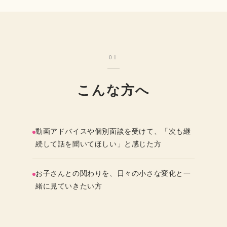
01
こんな方へ
動画アドバイスや個別面談を受けて、「次も継
続して話を聞いてほしい」と感じた方
お子さんとの関わりを、日々の小さな変化と一
緒に見ていきたい方