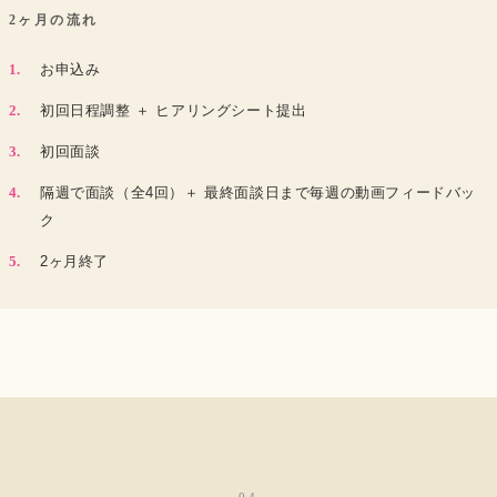
2ヶ月の流れ
お申込み
初回日程調整 ＋ ヒアリングシート提出
初回面談
隔週で面談（全4回）＋ 最終面談日まで毎週の動画フィードバッ
ク
2ヶ月終了