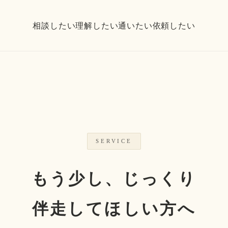
相談したい
理解したい
通いたい
依頼したい
SERVICE
もう少し、じっくり
伴走してほしい方へ