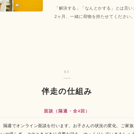
「解決する」「なんとかする」とは言い
2ヶ月、一緒に荷物を持たせてください
03
伴走の仕組み
面談（隔週・全4回）
間、隔週でオンライン面談を行います。お子さんの状況の変化、ご家