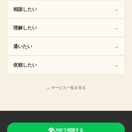
相談したい
→
理解したい
→
通いたい
→
依頼したい
→
→ サービス一覧を見る
LINEで相談する