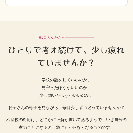
01
こんなかたへ
ひとりで考え続けて、少し疲れ
ていませんか？
学校の話をしていいのか。
見守ったほうがいいのか。
少し動いたほうがいいのか。
お子さんの様子を見ながら、毎日少しずつ迷っていませんか？
不登校の対応は、どこかに正解が書いてあるようで、いざ自分の
家のことになると、急にわからなくなるものです。