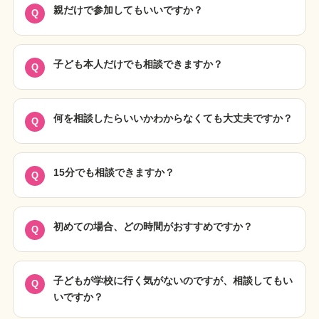
親だけで参加してもいいですか？
子ども本人だけでも相談できますか？
何を相談したらいいかわからなくても大丈夫ですか？
15分でも相談できますか？
初めての場合、どの時間がおすすめですか？
子どもが学校に行く気がないのですが、相談してもい
いですか？