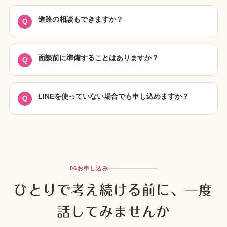
進路の相談もできますか？
面談前に準備することはありますか？
LINEを使っていない場合でも申し込めますか？
06
お申し込み
ひとりで考え続ける前に、一度
話してみませんか