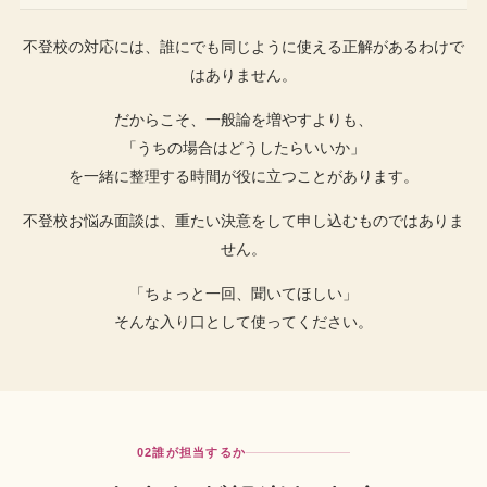
不登校の対応には、誰にでも同じように使える正解があるわけで
はありません。
だからこそ、一般論を増やすよりも、
「うちの場合はどうしたらいいか」
を一緒に整理する時間が役に立つことがあります。
不登校お悩み面談は、重たい決意をして申し込むものではありま
せん。
「ちょっと一回、聞いてほしい」
そんな入り口として使ってください。
02
誰が担当するか