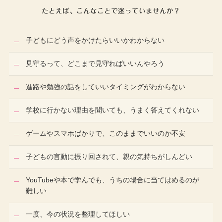
たとえば、こんなことで迷っていませんか？
子どもにどう声をかけたらいいかわからない
見守るって、どこまで見守ればいいんやろう
進路や勉強の話をしていいタイミングがわからない
学校に行かない理由を聞いても、うまく答えてくれない
ゲームやスマホばかりで、このままでいいのか不安
子どもの言動に振り回されて、親の気持ちがしんどい
YouTubeや本で学んでも、うちの場合に当てはめるのが
難しい
一度、今の状況を整理してほしい