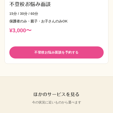
不登校お悩み面談
15分 / 30分 / 60分
保護者のみ・親子・お子さんのみOK
¥3,000〜
不登校お悩み面談を予約する
ほかのサービスを見る
今の状況に近いものから選べます