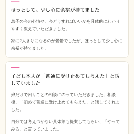
ほっとして、少し心に余裕が持てました
息子の今の心情や、今どうすればいいかを具体的にわかり
やすく教えていただきました。
家に2人きりになるのが憂鬱でしたが、ほっとして少し心に
余裕が持てました。
子ども本人が「普通に受け止めてもらえた」と話
していました
娘だけで困りごとの相談にのっていただきました。相談
後、「初めて普通に受け止めてもらえた」と話してくれま
した。
自分では考えつかない具体策も提案してもらい、「やって
みる」と言っていました。