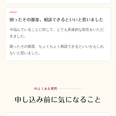
困ったその都度、相談できるといいと思いました
今悩んでいることに対して、とても具体的な助言をいただ
きました。
困ったその都度、ちょくちょく相談できるといいかもしれ
ないと思いました。
05
よくある質問
申し込み前に気になること