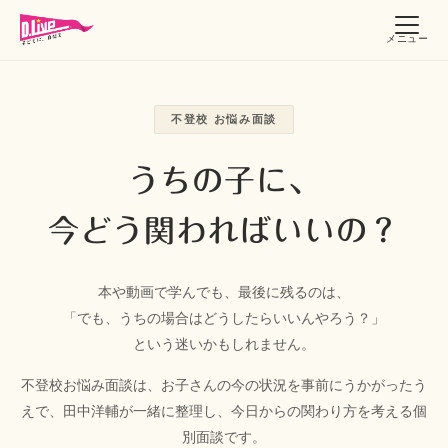
メニュー
不登校 お悩み面談
うちの子に、
今どう関わればいいの？
本や動画で学んでも、最後に残るのは、
「でも、うちの場合はどうしたらいいんやろう？」
という迷いかもしれません。
不登校お悩み面談は、お子さんの今の状況を事前にうかがったう
えで、田中洋輔が一緒に整理し、今日からの関わり方を考える個
別面談です。