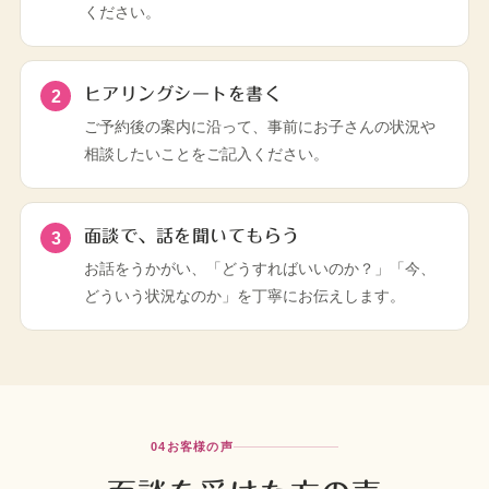
ください。
ヒアリングシートを書く
ご予約後の案内に沿って、事前にお子さんの状況や
相談したいことをご記入ください。
面談で、話を聞いてもらう
お話をうかがい、「どうすればいいのか？」「今、
どういう状況なのか」を丁寧にお伝えします。
04
お客様の声