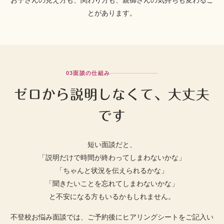
お子さんの見え方も、関わり方も、親御さんの気持ちも変わるこ
とがあります。
03
面談の仕組み
ゼロから説明しなくて、大丈夫
です
短い面談だと、
「説明だけで時間が終わってしまわないかな」
「ちゃんと状況を伝えられるかな」
「聞きたいことを忘れてしまわないかな」
と不安になる方もいるかもしれません。
不登校お悩み面談では、ご予約後にヒアリングシートをご記入い