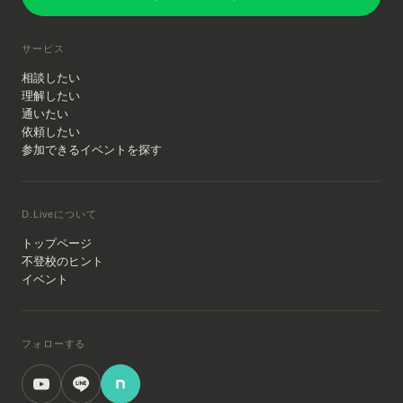
サービス
相談したい
理解したい
通いたい
依頼したい
参加できるイベントを探す
D.Liveについて
トップページ
不登校のヒント
イベント
フォローする