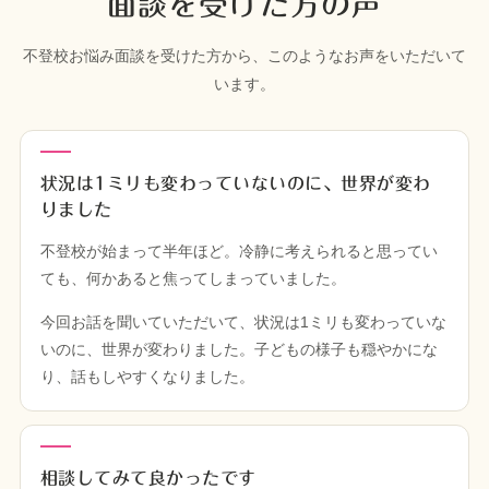
面談を受けた方の声
不登校お悩み面談を受けた方から、このようなお声をいただいて
います。
状況は1ミリも変わっていないのに、世界が変わ
りました
不登校が始まって半年ほど。冷静に考えられると思ってい
ても、何かあると焦ってしまっていました。
今回お話を聞いていただいて、状況は1ミリも変わっていな
いのに、世界が変わりました。子どもの様子も穏やかにな
り、話もしやすくなりました。
相談してみて良かったです