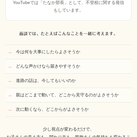
YouTubeでは「たなか部長」として、不登校に関する発信
もしています。
面談では、たとえばこんなことを一緒に考えます。
今は何を大事にしたらよさそうか
どんな声かけなら届きやすそうか
進路の話は、今してもいいのか
親はどこまで動いて、どこから見守るのがよさそうか
次に動くなら、どこからがよさそうか
少し視点が変わるだけで、