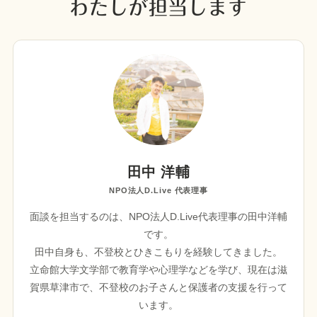
わたしが担当します
田中 洋輔
NPO法人D.Live 代表理事
面談を担当するのは、NPO法人D.Live代表理事の田中洋輔
です。
田中自身も、不登校とひきこもりを経験してきました。
立命館大学文学部で教育学や心理学などを学び、現在は滋
賀県草津市で、不登校のお子さんと保護者の支援を行って
います。