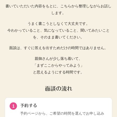
書いていただいた内容をもとに、こちらから整理しながらお話し
します。
うまく書こうとしなくて大丈夫です。
今わかっていること、気になっていること、聞いてみたいこと
を、そのまま書いてください。
面談は、すぐに答えを出すためだけの時間ではありません。
親御さんが少し落ち着いて、
「まずここからやってみよう」
と思えるようにする時間です。
面談の流れ
予約する
予約ページから、ご希望の時間を選んでお申し込み