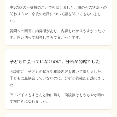
中3の娘の不登校のことで相談しました。娘の今の状況への
関わり方や、今後の進路について話を聞いてもらいまし
た。
質問への回答に納得感があり、内容もわかりやすかったで
す。思い切って相談してみて良かったです。
子どもに会っていないのに、分析が的確でした
面談前に、子どもの状況や相談内容を書いて送りました。
子どもに直接会っていないのに、分析が的確だと感じまし
た。
アドバイスもすとんと胸に落ち、面談後はもやもやが晴れ
て前向きになれました。