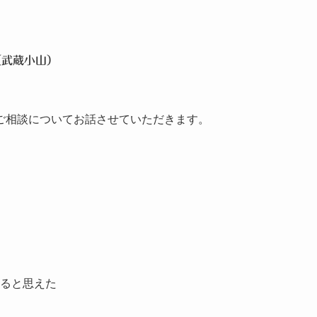
（武蔵小山）
ご相談についてお話させていただきます。
ると思えた
