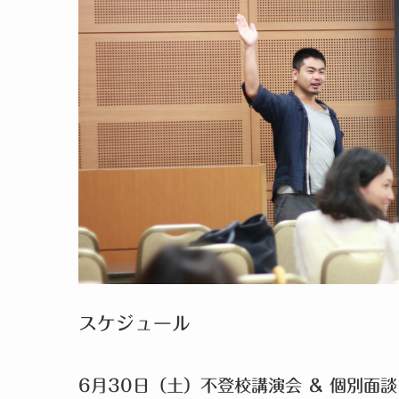
スケジュール
6月30日（土）不登校講演会 ＆ 個別面