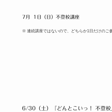
7月 1日（日）不登校講座 
※ 連続講座ではないので、どちらか1日だけのご
6/30（土）『どんとこいっ！ 不登校