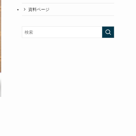
資料ページ