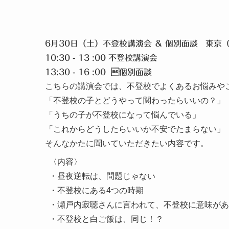
6月30日（土）不登校講演会 ＆ 個別面談 東京
10:30 - 13 :00 不登校講演会
13:30 - 16 :00 個別面談
こちらの講演会では、不登校でよくあるお悩みや
「不登校の子とどうやって関わったらいいの？」
「うちの子が不登校になって悩んでいる」
「これからどうしたらいいか不安でたまらない」
そんなかたに聞いていただきたい内容です。
〈内容〉

・昼夜逆転は、問題じゃない

・不登校にある4つの時期

・瀬戸内寂聴さんに言われて、不登校に意味があ
・不登校と白ご飯は、同じ！？
