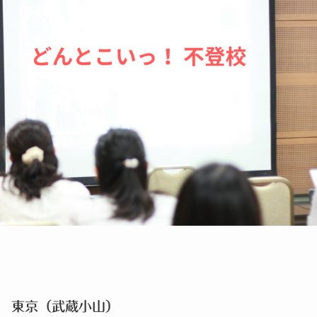
談 東京（武蔵小山）