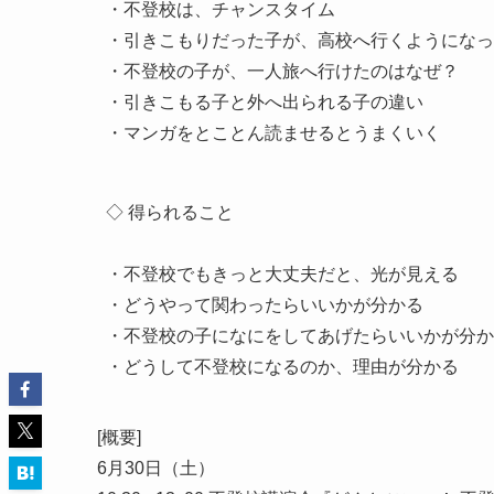
・不登校は、チャンスタイム

・引きこもりだった子が、高校へ行くようになっ
・不登校の子が、一人旅へ行けたのはなぜ？

・引きこもる子と外へ出られる子の違い

・マンガをとことん読ませるとうまくいく

◇ 得られること

・不登校でもきっと大丈夫だと、光が見える

・どうやって関わったらいいかが分かる

・不登校の子になにをしてあげたらいいかが分か
・どうして不登校になるのか、理由が分かる

[概要]
6月30日（土）